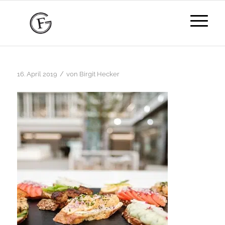
/
16. April 2019
von
Birgit Hecker