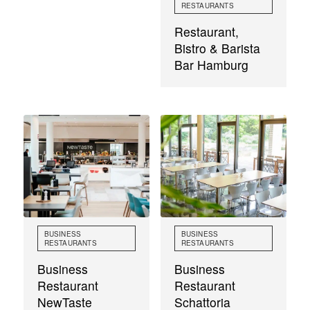
RESTAURANTS
Restaurant,
Bistro & Barista
Bar Hamburg
BUSINESS
BUSINESS
RESTAURANTS
RESTAURANTS
Business
Business
Restaurant
Restaurant
NewTaste
Schattoria