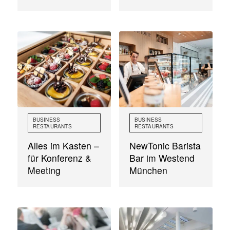
BUSINESS
BUSINESS
RESTAURANTS
RESTAURANTS
Alles im Kasten –
NewTonic Barista
für Konferenz &
Bar im Westend
Meeting
München