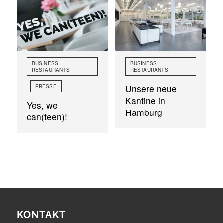
BUSINESS
BUSINESS
RESTAURANTS
RESTAURANTS
,
Unsere neue
PRESSE
Kantine in
Yes, we
Hamburg
can(teen)!
KONTAKT