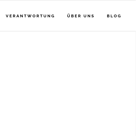
VERANTWORTUNG
ÜBER UNS
BLOG