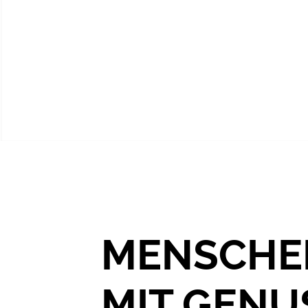
MENSCHE
MIT GENU