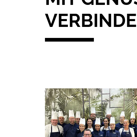
VERBIND