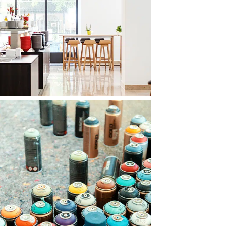
RESTAURANTS
NEWS