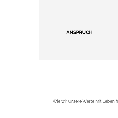
ANSPRUCH
Wie wir unsere Werte mit Leben fü