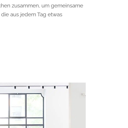
schen zusammen, um gemeinsame
 die aus jedem Tag etwas