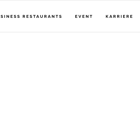
SINESS RESTAURANTS
EVENT
KARRIERE