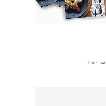
Pure Lebe