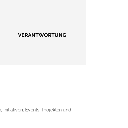
VERANTWORTUNG
Initiativen, Events, Projekten und