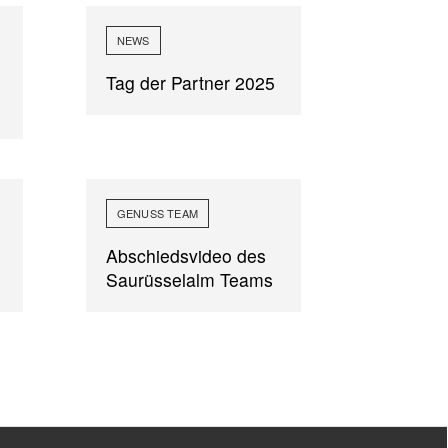
NEWS
Tag der Partner 2025
GENUSS TEAM
Abschiedsvideo des
Saurüsselalm Teams