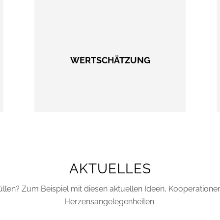
WERTSCHÄTZUNG
AKTUELLES
llen? Zum Beispiel mit diesen aktuellen Ideen, Kooperationen, 
Herzensangelegenheiten.