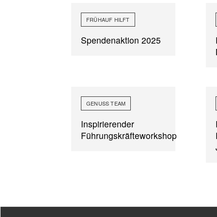
FRÜHAUF HILFT
Spendenaktion 2025
GENUSS TEAM
Inspirierender
Führungskräfteworkshop