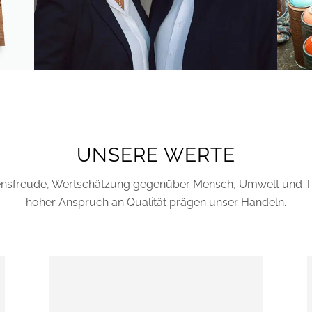
UNSERE WERTE
nsfreude, Wertschätzung gegenüber Mensch, Umwelt und Ti
hoher Anspruch an Qualität prägen unser Handeln.