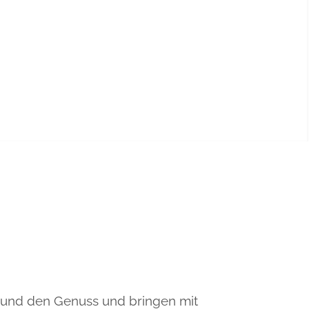
 und den Genuss und bringen mit