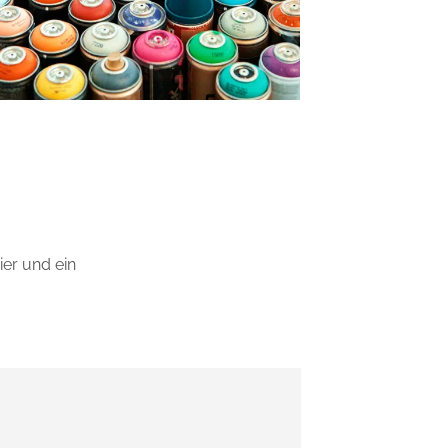
er und ein