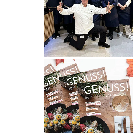
KARRIERE
MAGAZIN