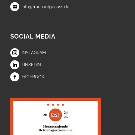
info@fruehaufgenuss.de
SOCIAL MEDIA
INSTAGRAM
LINKEDIN
FACEBOOK