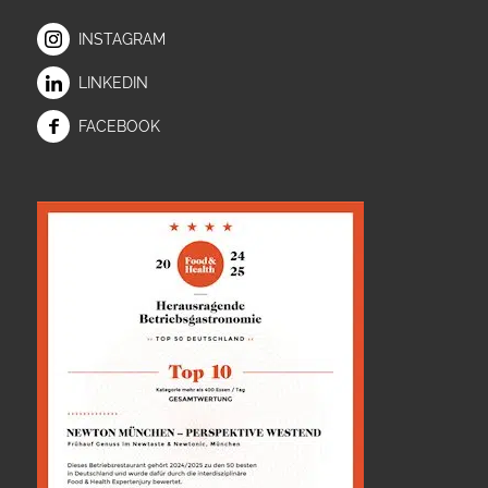
INSTAGRAM
LINKEDIN
FACEBOOK