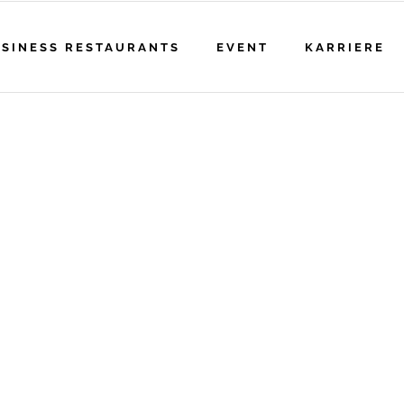
SINESS RESTAURANTS
EVENT
KARRIERE