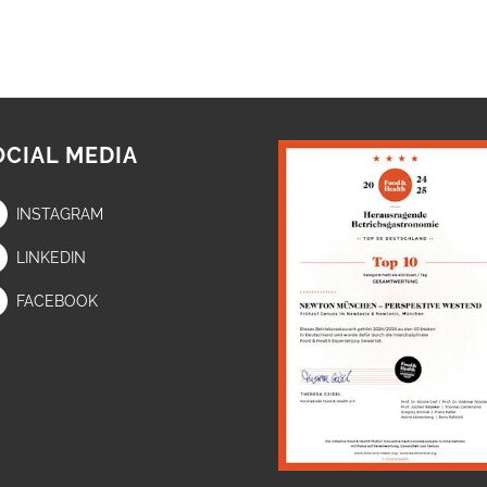
OCIAL MEDIA
INSTAGRAM
LINKEDIN
FACEBOOK