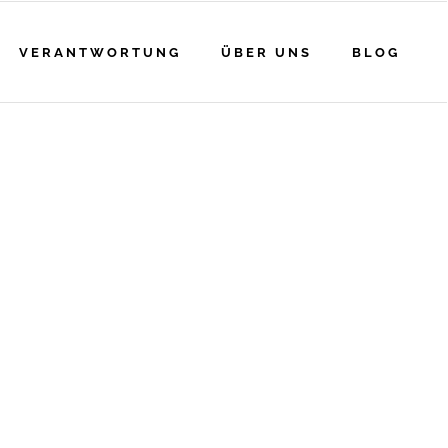
VERANTWORTUNG
ÜBER UNS
BLOG