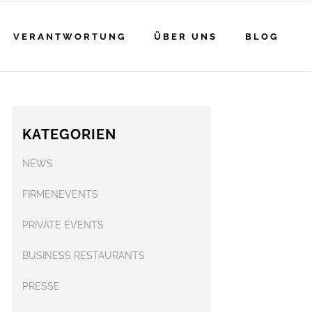
VERANTWORTUNG
ÜBER UNS
BLOG
KATEGORIEN
NEWS
FIRMENEVENTS
PRIVATE EVENTS
BUSINESS RESTAURANTS
PRESSE