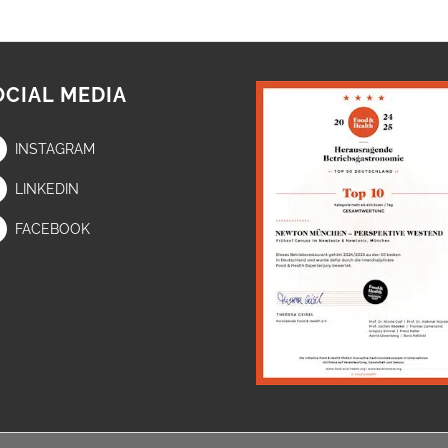
OCIAL MEDIA
INSTAGRAM
LINKEDIN
FACEBOOK