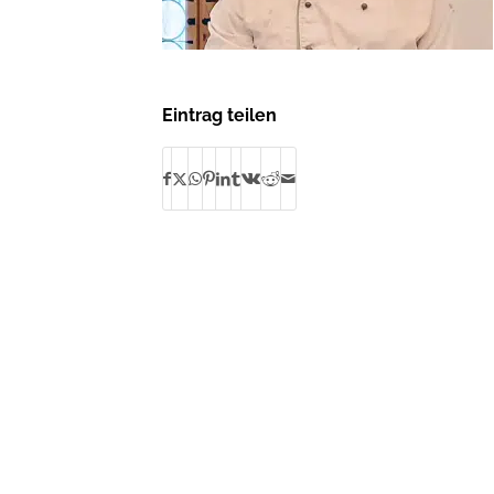
Eintrag teilen