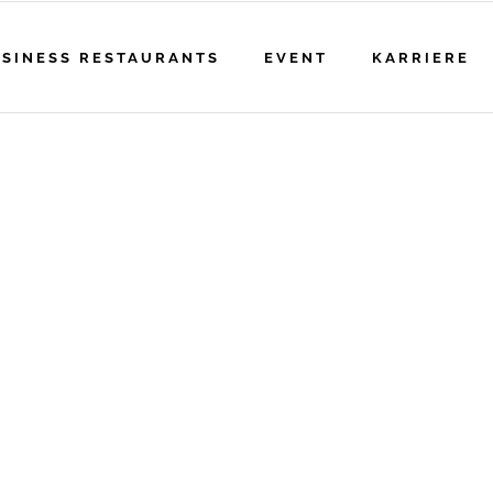
SINESS RESTAURANTS
EVENT
KARRIERE