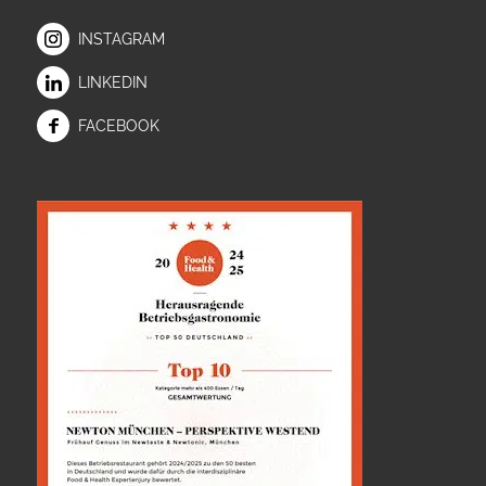
INSTAGRAM
LINKEDIN
FACEBOOK