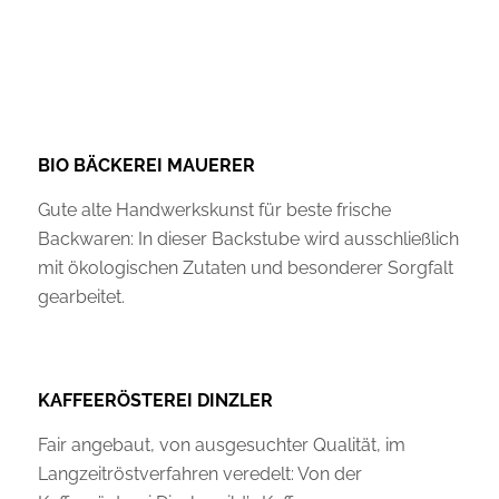
BIO BÄCKEREI MAUERER
Gute alte Handwerkskunst für beste frische
Backwaren: In dieser Backstube wird ausschließlich
mit ökologischen Zutaten und besonderer Sorgfalt
gearbeitet.
KAFFEERÖSTEREI DINZLER
Fair angebaut, von ausgesuchter Qualität, im
Langzeitröstverfahren veredelt: Von der