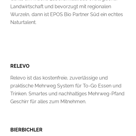
Landwirtschaft und bevorzugt mit regionalen
Wurzeln, dann ist EPOS Bio Partner Süd ein echtes
Naturtalent.
RELEVO
Relevo ist das kostenfreie, zuverlässige und
praktische Mehrweg System für To-Go Essen und
Trinken. Smartes und nachhaltiges Mehrweg-Pfand
Geschirr für alles zum Mitnehmen.
BIERBICHLER