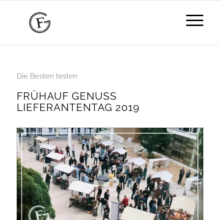
Die Besten testen
FRÜHAUF GENUSS
LIEFERANTENTAG 2019