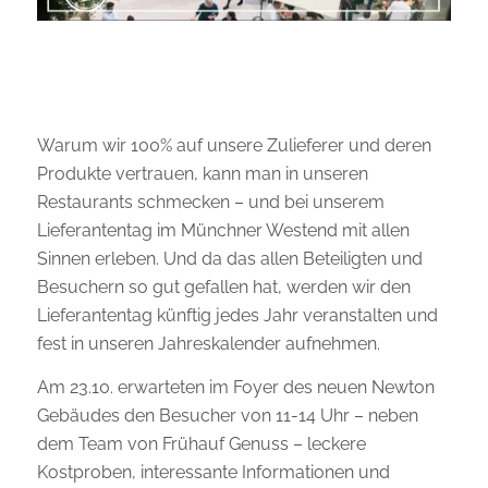
Warum wir 100% auf unsere Zulieferer und deren
Produkte vertrauen, kann man in unseren
Restaurants schmecken – und bei unserem
Lieferantentag im Münchner Westend mit allen
Sinnen erleben. Und da das allen Beteiligten und
Besuchern so gut gefallen hat, werden wir den
Lieferantentag künftig jedes Jahr veranstalten und
fest in unseren Jahreskalender aufnehmen.
Am 23.10. erwarteten im Foyer des neuen Newton
Gebäudes den Besucher von 11-14 Uhr – neben
dem Team von Frühauf Genuss – leckere
Kostproben, interessante Informationen und