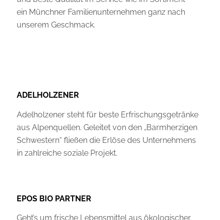
ein Münchner Familienunternehmen ganz nach
unserem Geschmack.
ADELHOLZENER
Adelholzener steht für beste Erfrischungsgetränke
aus Alpenquellen. Geleitet von den „Barmherzigen
Schwestern“ fließen die Erlöse des Unternehmens
in zahlreiche soziale Projekt.
EPOS BIO PARTNER
Geht’s um frische Lebensmittel aus ökologischer