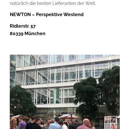
natürlich die besten Lieferanten der Welt.
NEWTON – Perspektive Westend
Ridlerstr. 57
80339 München