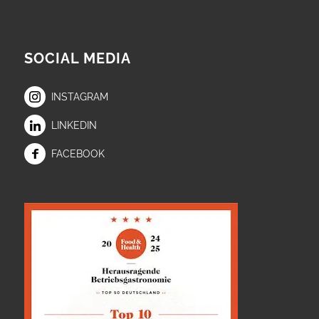
SOCIAL MEDIA
INSTAGRAM
LINKEDIN
FACEBOOK