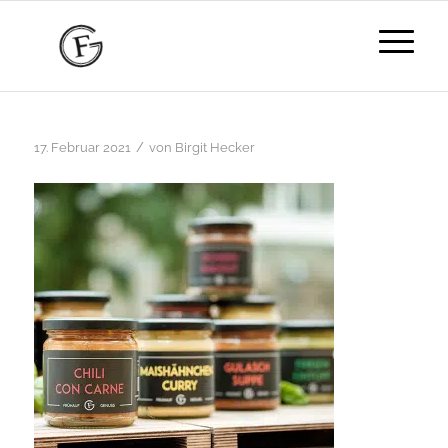
/
17. Februar 2021
von
Birgit Hecker