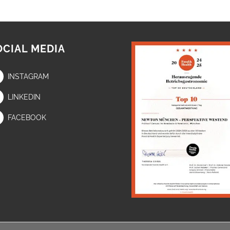
OCIAL MEDIA
INSTAGRAM
LINKEDIN
FACEBOOK