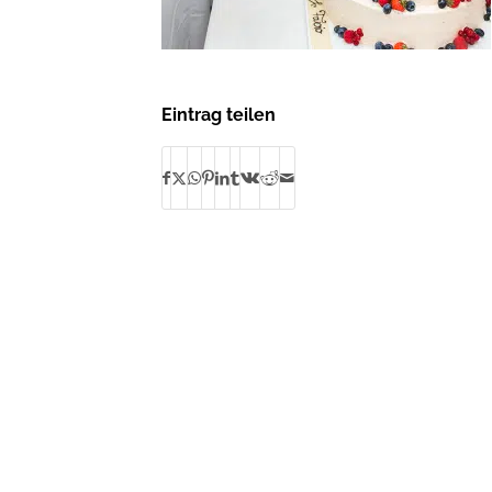
Eintrag teilen