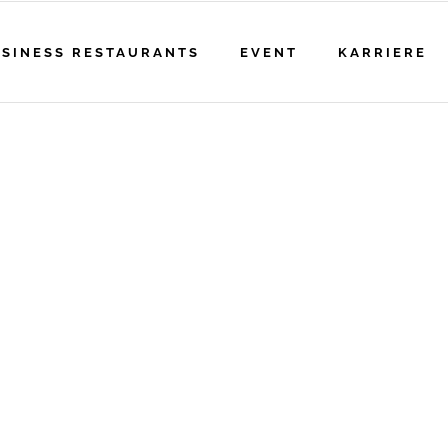
SINESS RESTAURANTS
EVENT
KARRIERE