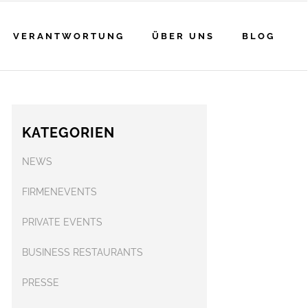
VERANTWORTUNG
ÜBER UNS
BLOG
KATEGORIEN
NEWS
FIRMENEVENTS
PRIVATE EVENTS
BUSINESS RESTAURANTS
PRESSE