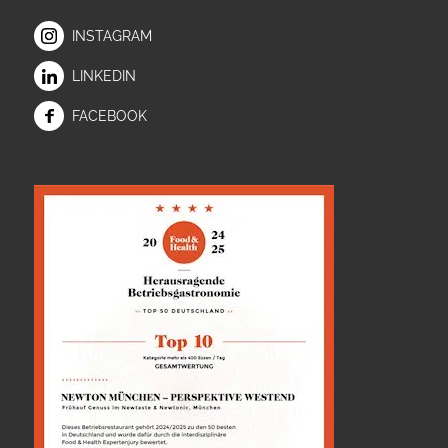
INSTAGRAM
LINKEDIN
FACEBOOK