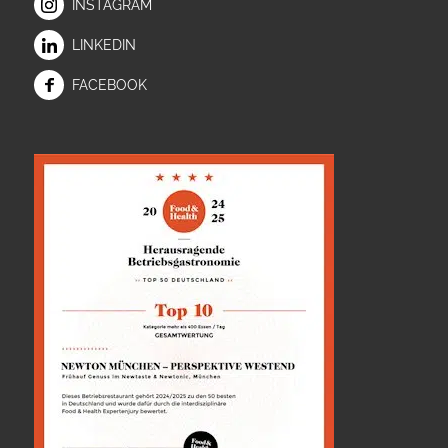
INSTAGRAM
LINKEDIN
FACEBOOK