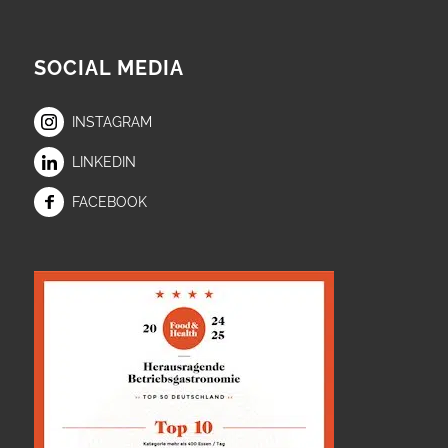
SOCIAL MEDIA
INSTAGRAM
LINKEDIN
FACEBOOK