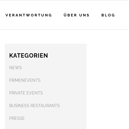
VERANTWORTUNG
ÜBER UNS
BLOG
KATEGORIEN
NEWS
FIRMENEVENTS
PRIVATE EVENTS
BUSINESS RESTAURANTS
PRESSE