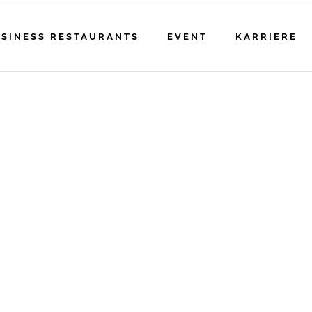
SINESS RESTAURANTS
EVENT
KARRIERE