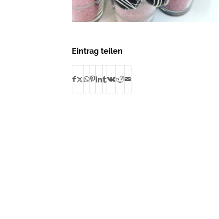
Eintrag teilen