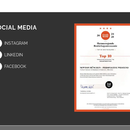
OCIAL MEDIA
INSTAGRAM
LINKEDIN
FACEBOOK