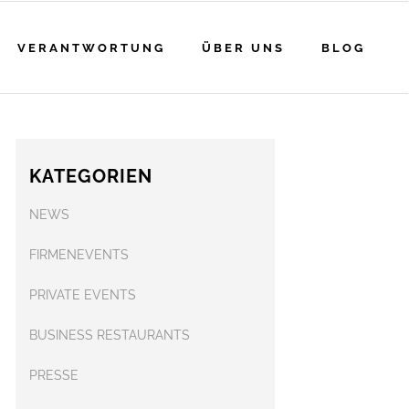
VERANTWORTUNG
ÜBER UNS
BLOG
KATEGORIEN
NEWS
FIRMENEVENTS
PRIVATE EVENTS
BUSINESS RESTAURANTS
PRESSE