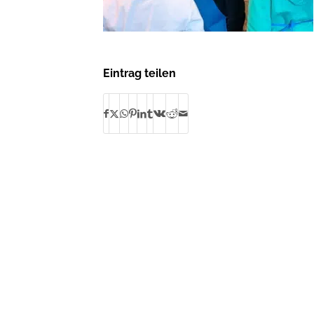
Eintrag teilen