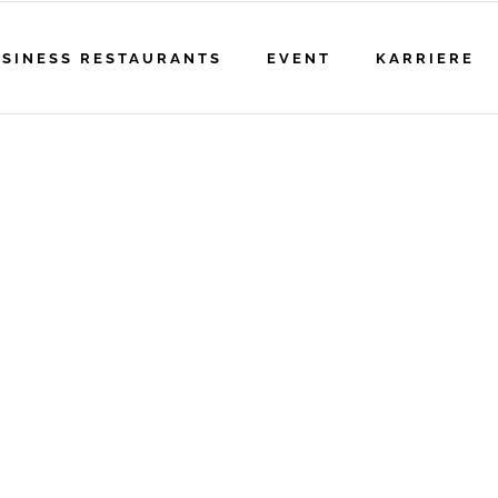
SINESS RESTAURANTS
EVENT
KARRIERE