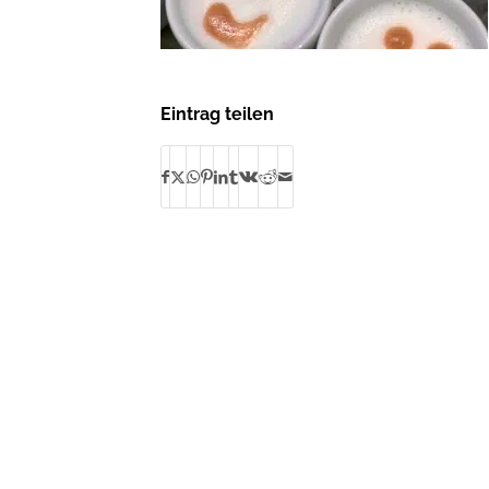
Eintrag teilen