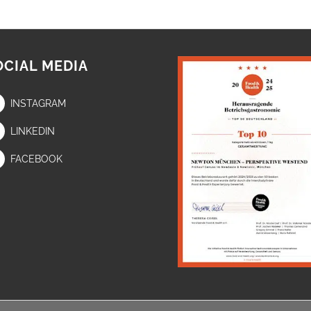
OCIAL MEDIA
INSTAGRAM
LINKEDIN
FACEBOOK