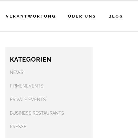
VERANTWORTUNG
ÜBER UNS
BLOG
KATEGORIEN
NEWS
FIRMENEVENTS
PRIVATE EVENTS
BUSINESS RESTAURANTS
PRESSE