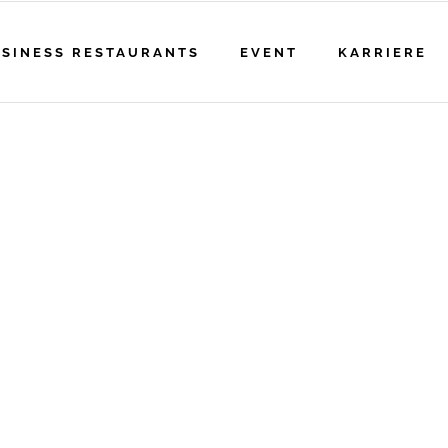
SINESS RESTAURANTS
EVENT
KARRIERE