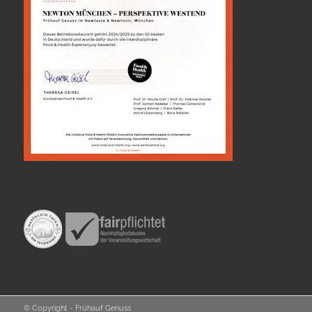
© Copyright - Frühauf Genuss