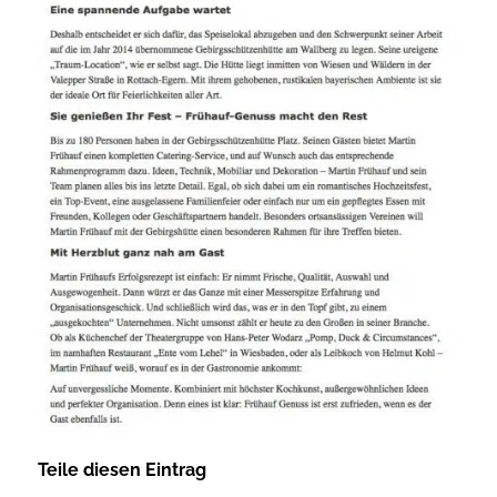
Teile diesen Eintrag