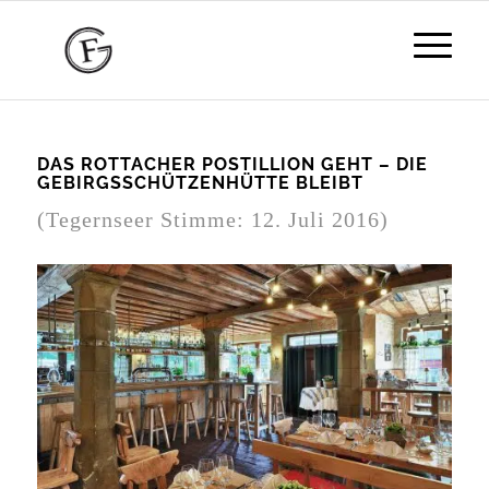
DAS ROTTACHER POSTILLION GEHT – DIE
GEBIRGSSCHÜTZENHÜTTE BLEIBT
(Tegernseer Stimme: 12. Juli 2016)