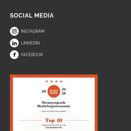
SOCIAL MEDIA
INSTAGRAM
LINKEDIN
FACEBOOK