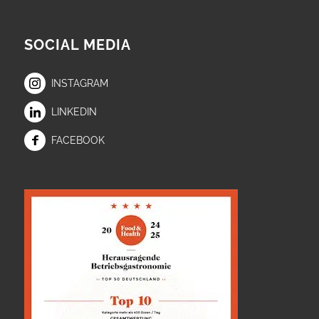
SOCIAL MEDIA
INSTAGRAM
LINKEDIN
FACEBOOK