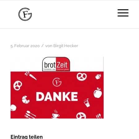
/
5. Februar 2020
von
Birgit Hecker
Eintrag teilen