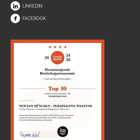
LINKEDIN
FACEBOOK