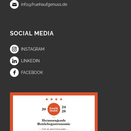
info@fruehaufgenuss.de
SOCIAL MEDIA
INSTAGRAM
LINKEDIN
FACEBOOK