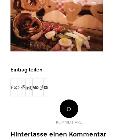
Eintrag teilen
0
KOMMENTARE
Hinterlasse einen Kommentar