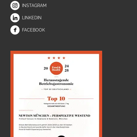
INSTAGRAM
LINKEDIN
FACEBOOK