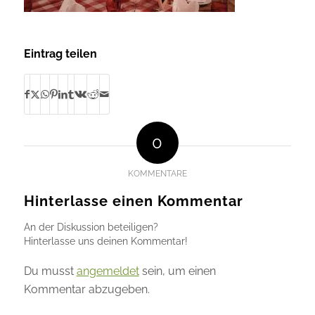
Eintrag teilen
0
KOMMENTARE
Hinterlasse einen Kommentar
An der Diskussion beteiligen?
Hinterlasse uns deinen Kommentar!
Du musst
angemeldet
sein, um einen
Kommentar abzugeben.