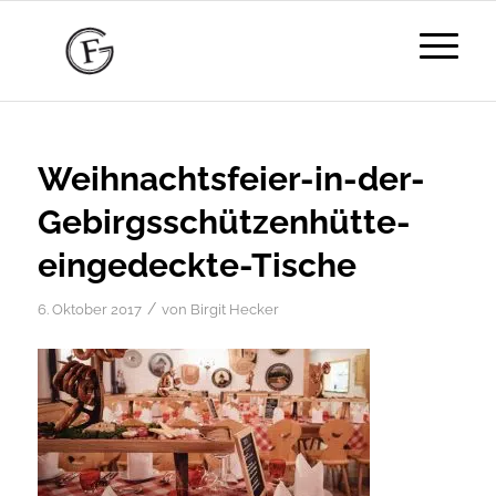
Weihnachtsfeier-in-der-
Gebirgsschützenhütte-
eingedeckte-Tische
/
6. Oktober 2017
von
Birgit Hecker