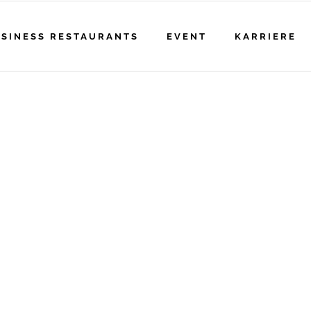
SINESS RESTAURANTS
EVENT
KARRIERE