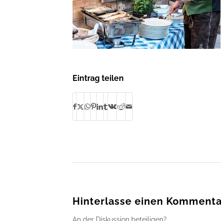
Eintrag teilen
Hinterlasse einen Kommenta
An der Diskussion beteiligen?