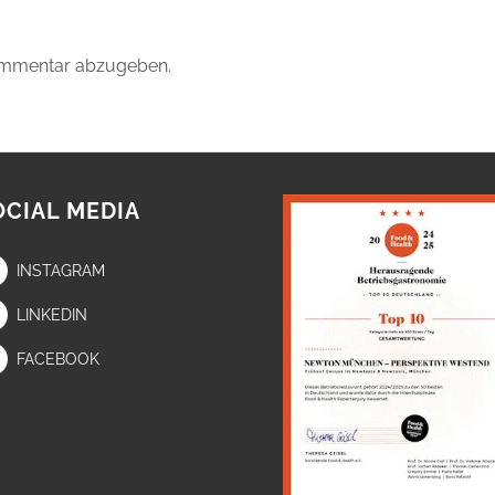
ommentar abzugeben.
OCIAL MEDIA
INSTAGRAM
LINKEDIN
FACEBOOK