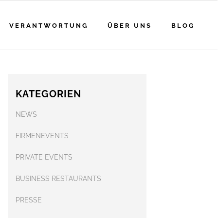
VERANTWORTUNG
ÜBER UNS
BLOG
KATEGORIEN
NEWS
FIRMENEVENTS
PRIVATE EVENTS
BUSINESS RESTAURANTS
PRESSE