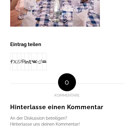
Eintrag teilen
0
KOMMENTARE
Hinterlasse einen Kommentar
An der Diskussion beteiligen?
Hinterlasse uns deinen Kommentar!