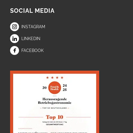
SOCIAL MEDIA
INSTAGRAM
LINKEDIN
FACEBOOK