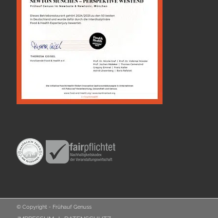
© Copyright - Frühauf Genuss