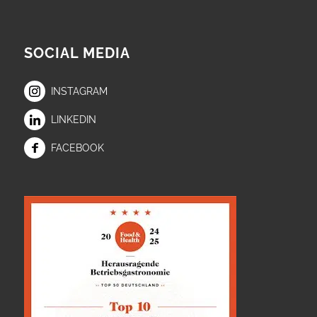
SOCIAL MEDIA
INSTAGRAM
LINKEDIN
FACEBOOK