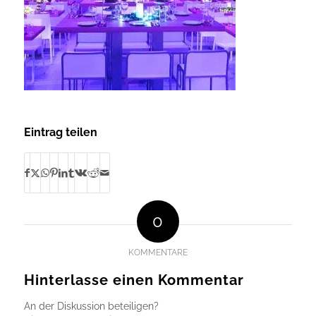
Eintrag teilen
0
KOMMENTARE
Hinterlasse einen Kommentar
An der Diskussion beteiligen?