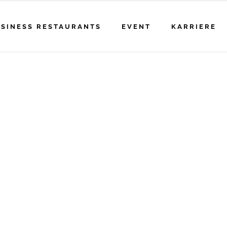
SINESS RESTAURANTS
EVENT
KARRIERE