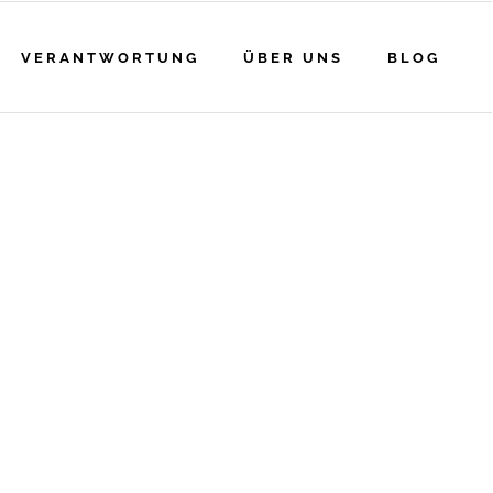
VERANTWORTUNG
ÜBER UNS
BLOG