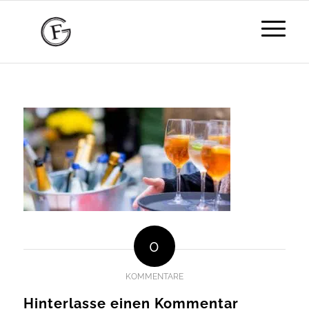
0
KOMMENTARE
Hinterlasse einen Kommentar