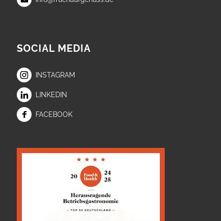
SOCIAL MEDIA
INSTAGRAM
LINKEDIN
FACEBOOK