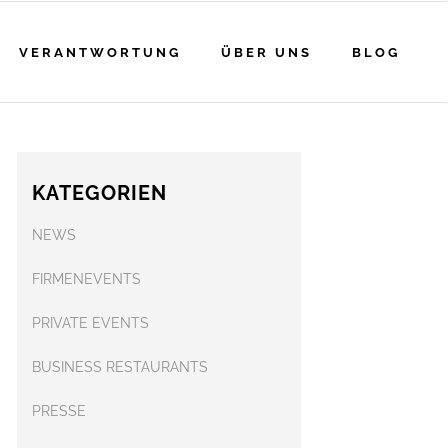
VERANTWORTUNG
ÜBER UNS
BLOG
KATEGORIEN
NEWS
FIRMENEVENTS
PRIVATE EVENTS
BUSINESS RESTAURANTS
PRESSE