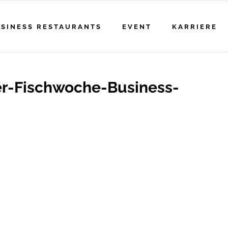
SINESS RESTAURANTS
EVENT
KARRIERE
er-Fischwoche-Business-