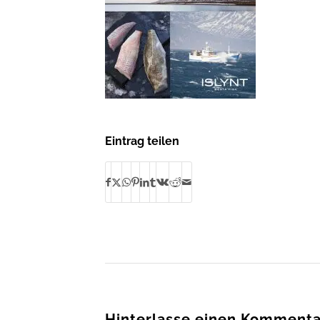
Eintrag teilen
Hinterlasse einen Kommenta