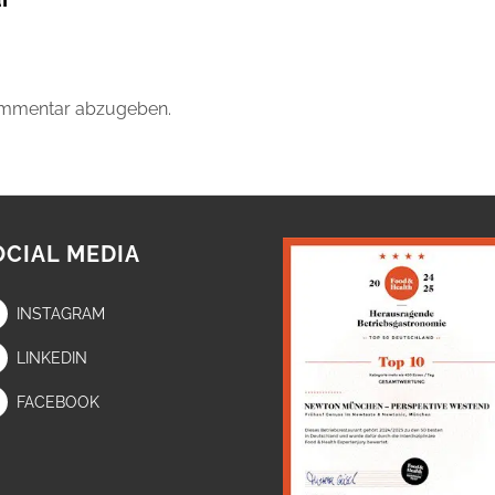
ommentar abzugeben.
OCIAL MEDIA
INSTAGRAM
LINKEDIN
FACEBOOK