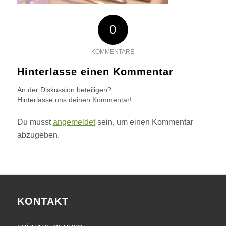
0
KOMMENTARE
Hinterlasse einen Kommentar
An der Diskussion beteiligen?
Hinterlasse uns deinen Kommentar!
Du musst
angemeldet
sein, um einen Kommentar
abzugeben.
KONTAKT