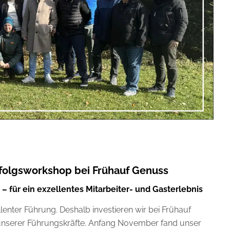
folgsworkshop bei Frühauf Genuss
– für ein exzellentes Mitarbeiter- und Gasterlebnis
lenter Führung. Deshalb investieren wir bei Frühauf
 unserer Führungskräfte. Anfang November fand unser