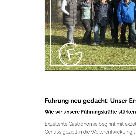
Führung neu gedacht: Unser Er
Wie wir unsere Führungskräfte stärken 
Exzellente Gastronomie beginnt mit exzel
Genuss gezielt in die Weiterentwicklung