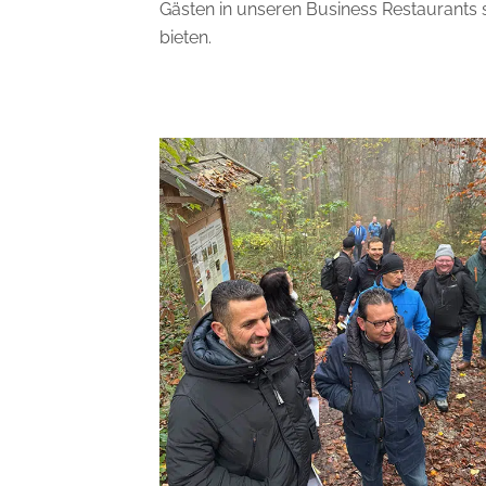
Gästen in unseren Business Restaurants s
bieten.