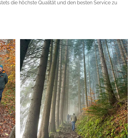
tets die höchste Qualität und den besten Service zu