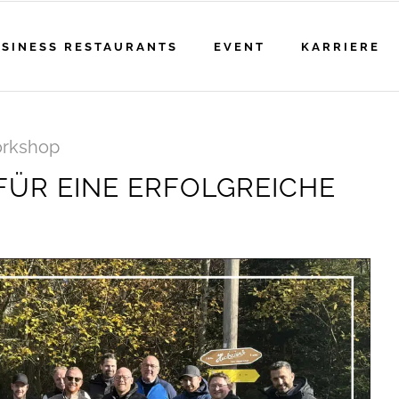
SINESS RESTAURANTS
EVENT
KARRIERE
orkshop
FÜR EINE ERFOLGREICHE