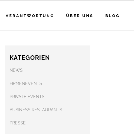
VERANTWORTUNG
ÜBER UNS
BLOG
KATEGORIEN
NEWS
FIRMENEVENTS
PRIVATE EVENTS
BUSINESS RESTAURANTS
PRESSE