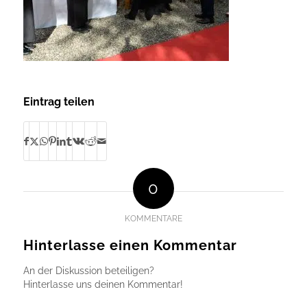
Eintrag teilen
0
KOMMENTARE
Hinterlasse einen Kommentar
An der Diskussion beteiligen?
Hinterlasse uns deinen Kommentar!