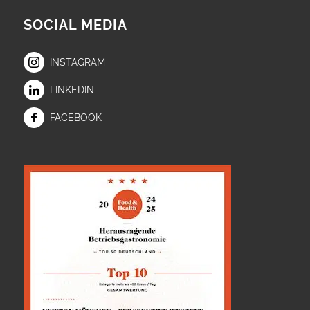
SOCIAL MEDIA
INSTAGRAM
LINKEDIN
FACEBOOK