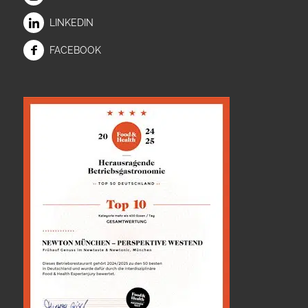
LINKEDIN
FACEBOOK