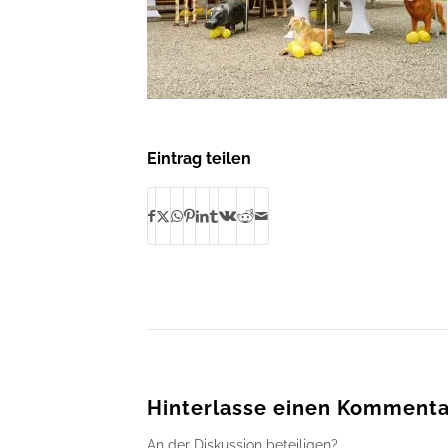
Eintrag teilen
Hinterlasse einen Kommenta
An der Diskussion beteiligen?