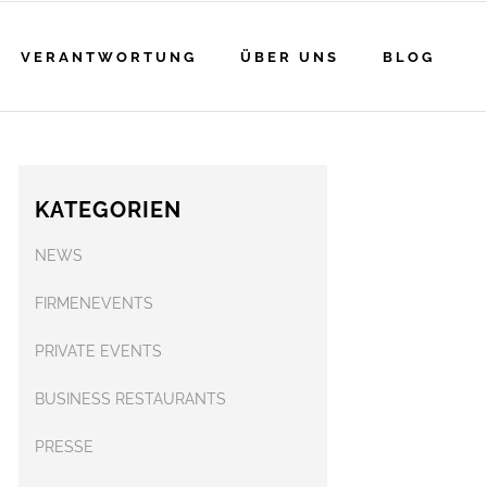
VERANTWORTUNG
ÜBER UNS
BLOG
KATEGORIEN
NEWS
FIRMENEVENTS
PRIVATE EVENTS
BUSINESS RESTAURANTS
PRESSE