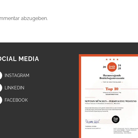
ommentar abzugeben.
OCIAL MEDIA
INSTAGRAM
LINKEDIN
FACEBOOK