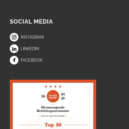
SOCIAL MEDIA
INSTAGRAM
LINKEDIN
FACEBOOK