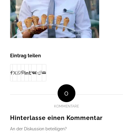
Eintrag teilen
0
KOMMENTARE
Hinterlasse einen Kommentar
An der Diskussion beteiligen?