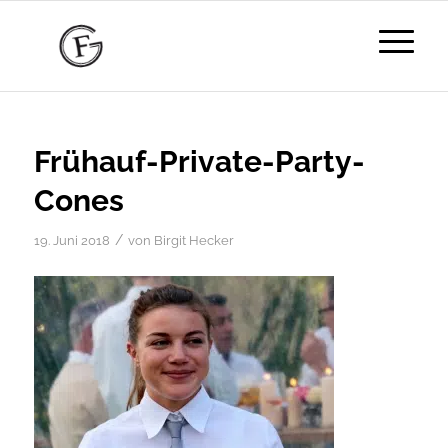
Frühauf-Private-Party-
Cones
/
19. Juni 2018
von
Birgit Hecker