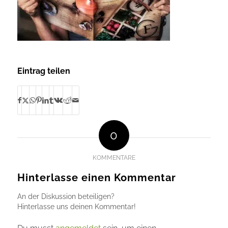
Eintrag teilen
0
KOMMENTARE
Hinterlasse einen Kommentar
An der Diskussion beteiligen?
Hinterlasse uns deinen Kommentar!