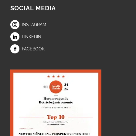
SOCIAL MEDIA
INSTAGRAM
LINKEDIN
FACEBOOK