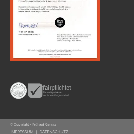
© Copyright - Frühauf Genuss
IMPRESSUM
DATENSCHUTZ