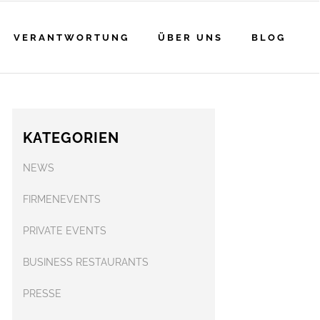
VERANTWORTUNG
ÜBER UNS
BLOG
KATEGORIEN
NEWS
FIRMENEVENTS
PRIVATE EVENTS
BUSINESS RESTAURANTS
PRESSE