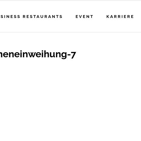
SINESS RESTAURANTS
EVENT
KARRIERE
meneinweihung-7