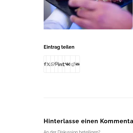
Eintrag teilen
Hinterlasse einen Kommenta
An der Diskussion beteiligen?