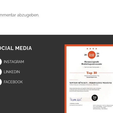
ommentar abzugeben.
OCIAL MEDIA
INSTAGRAM
LINKEDIN
FACEBOOK