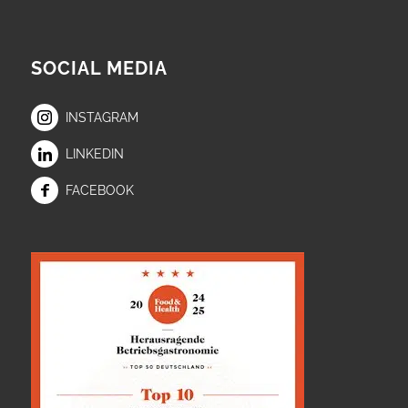
SOCIAL MEDIA
INSTAGRAM
LINKEDIN
FACEBOOK