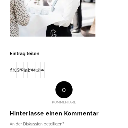
Eintrag teilen
0
KOMMENTARE
Hinterlasse einen Kommentar
An der Diskussion beteiligen?