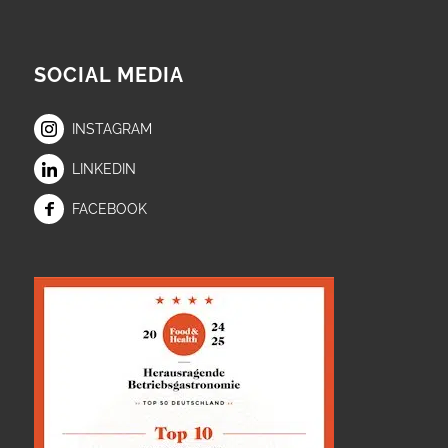
SOCIAL MEDIA
INSTAGRAM
LINKEDIN
FACEBOOK