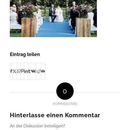
Eintrag teilen
0
KOMMENTARE
Hinterlasse einen Kommentar
An der Diskussion beteiligen?