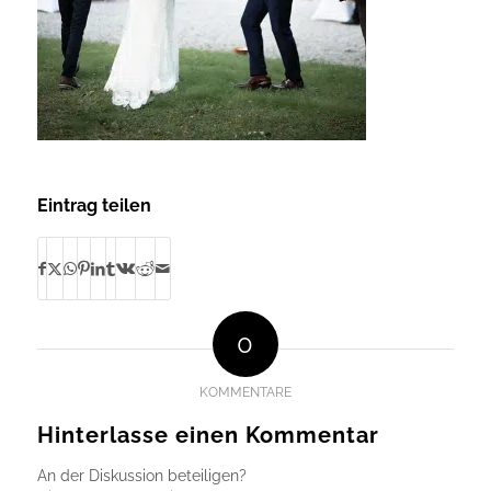
Eintrag teilen
0
KOMMENTARE
Hinterlasse einen Kommentar
An der Diskussion beteiligen?