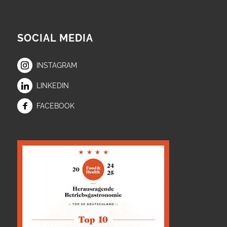
SOCIAL MEDIA
INSTAGRAM
LINKEDIN
FACEBOOK