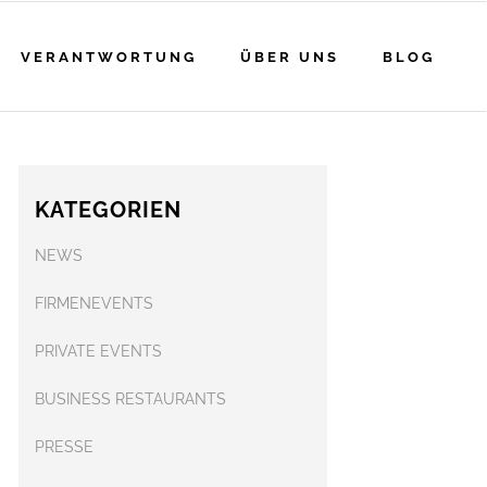
VERANTWORTUNG
ÜBER UNS
BLOG
KATEGORIEN
NEWS
FIRMENEVENTS
PRIVATE EVENTS
BUSINESS RESTAURANTS
PRESSE