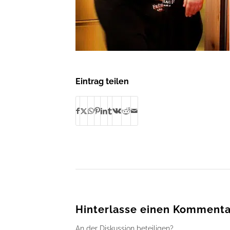
Eintrag teilen
Hinterlasse einen Kommenta
An der Diskussion beteiligen?