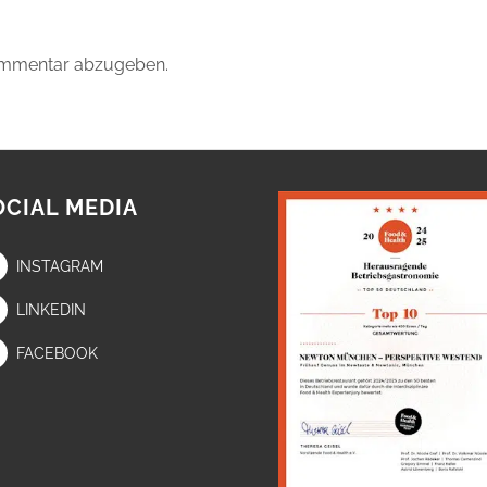
ommentar abzugeben.
OCIAL MEDIA
INSTAGRAM
LINKEDIN
FACEBOOK