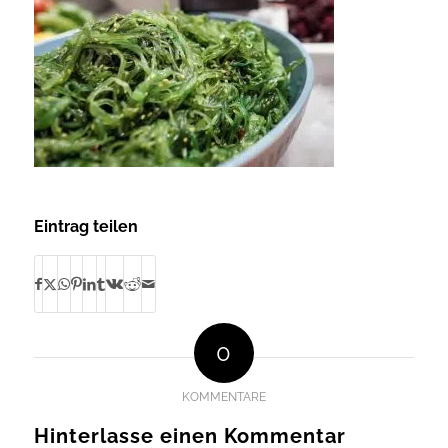
Eintrag teilen
0
KOMMENTARE
Hinterlasse einen Kommentar