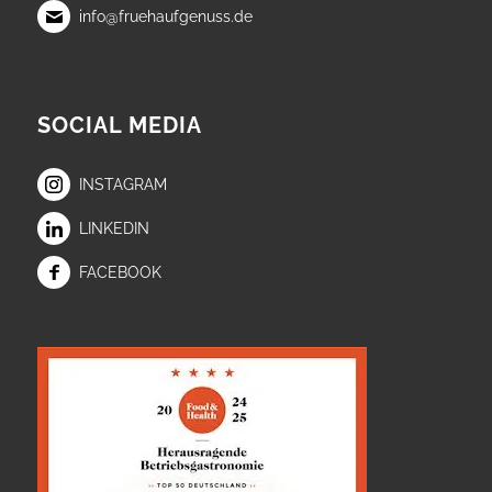
info@fruehaufgenuss.de
SOCIAL MEDIA
INSTAGRAM
LINKEDIN
FACEBOOK