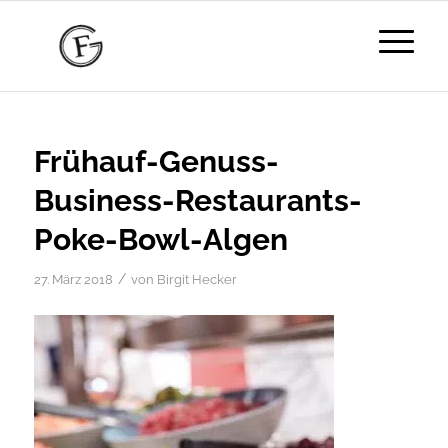
Frühauf-Genuss-
Business-Restaurants-
Poke-Bowl-Algen
/
27. März 2018
von
Birgit Hecker