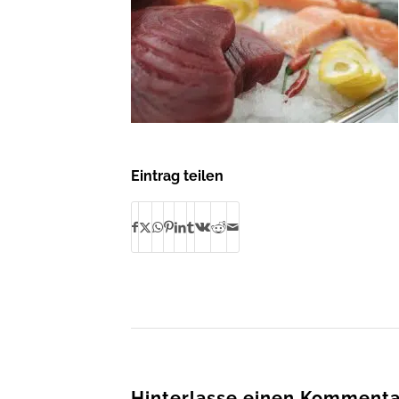
Eintrag teilen
Hinterlasse einen Kommenta