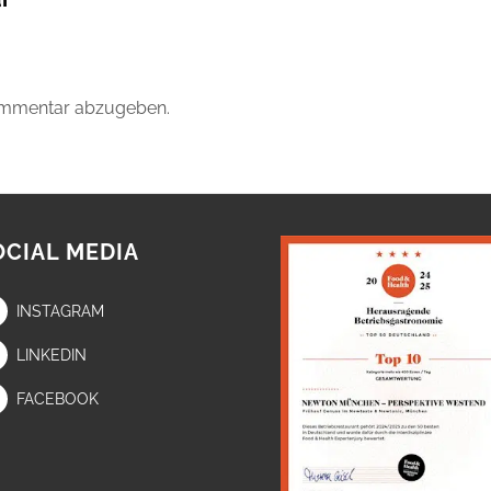
ommentar abzugeben.
OCIAL MEDIA
INSTAGRAM
LINKEDIN
FACEBOOK