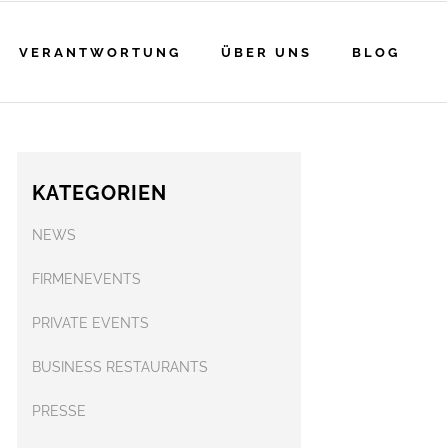
VERANTWORTUNG
ÜBER UNS
BLOG
KATEGORIEN
NEWS
FIRMENEVENTS
PRIVATE EVENTS
BUSINESS RESTAURANTS
PRESSE