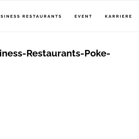
SINESS RESTAURANTS
EVENT
KARRIERE
iness-Restaurants-Poke-