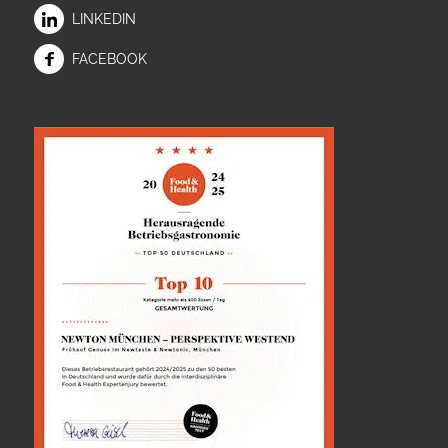
LINKEDIN
FACEBOOK