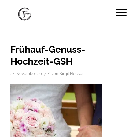
Frühauf-Genuss-
Hochzeit-GSH
/
24. November 2017
von
Birgit Hecker