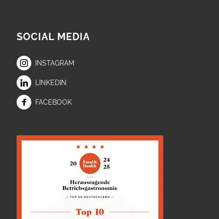
SOCIAL MEDIA
INSTAGRAM
LINKEDIN
FACEBOOK