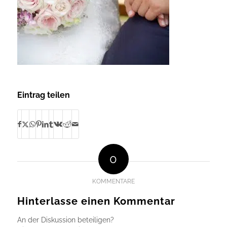
Eintrag teilen
0
KOMMENTARE
Hinterlasse einen Kommentar
An der Diskussion beteiligen?