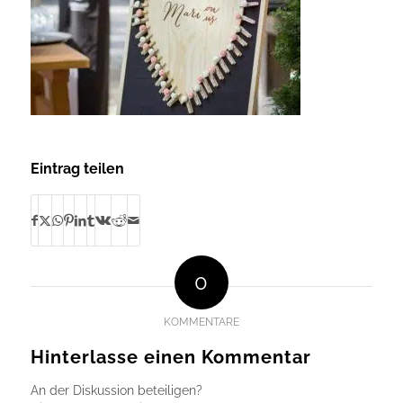
Eintrag teilen
0
KOMMENTARE
Hinterlasse einen Kommentar
An der Diskussion beteiligen?