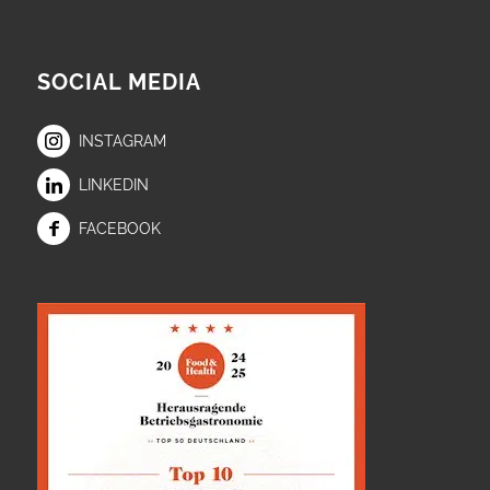
SOCIAL MEDIA
INSTAGRAM
LINKEDIN
FACEBOOK