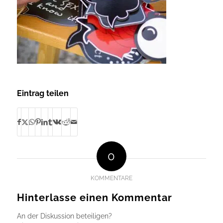
Eintrag teilen
0
KOMMENTARE
Hinterlasse einen Kommentar
An der Diskussion beteiligen?