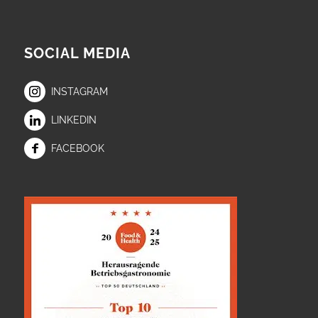
SOCIAL MEDIA
INSTAGRAM
LINKEDIN
FACEBOOK