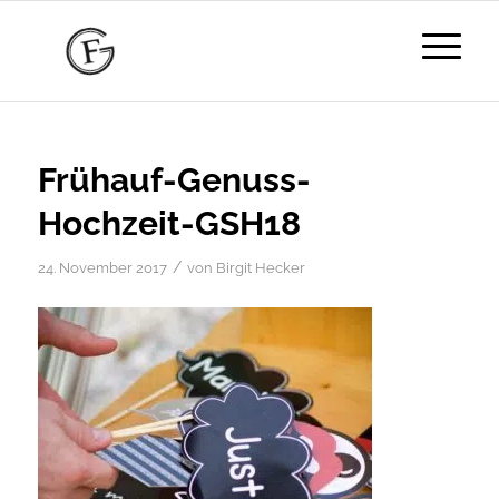
Frühauf-Genuss-
Hochzeit-GSH18
/
24. November 2017
von
Birgit Hecker