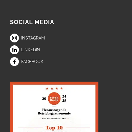
SOCIAL MEDIA
INSTAGRAM
LINKEDIN
FACEBOOK