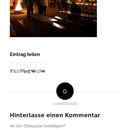
Eintrag teilen
0
KOMMENTARE
Hinterlasse einen Kommentar
An der Diskussion beteiligen?