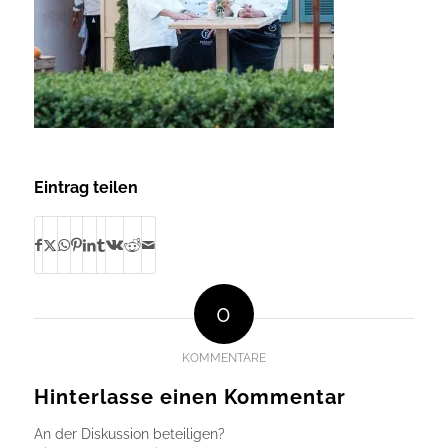
Eintrag teilen
0
KOMMENTARE
Hinterlasse einen Kommentar
An der Diskussion beteiligen?