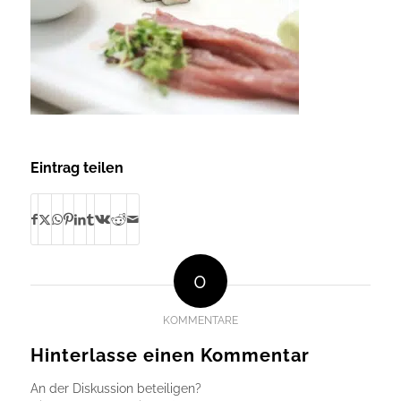
Eintrag teilen
0
KOMMENTARE
Hinterlasse einen Kommentar
An der Diskussion beteiligen?