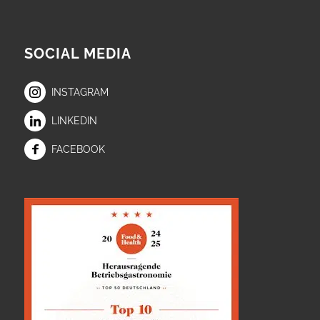
SOCIAL MEDIA
INSTAGRAM
LINKEDIN
FACEBOOK